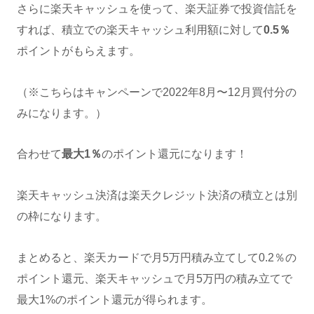
さらに楽天キャッシュを使って、楽天証券で投資信託を
すれば、積立での楽天キャッシュ利用額に対して
0.5％
ポイントがもらえます。
（※こちらはキャンペーンで2022年8月〜12月買付分の
みになります。）
合わせて
最大1％
のポイント還元になります！
楽天キャッシュ決済は楽天クレジット決済の積立とは別
の枠になります。
まとめると、楽天カードで月5万円積み立てして0.2％の
ポイント還元、楽天キャッシュで月5万円の積み立てで
最大1%のポイント還元が得られます。