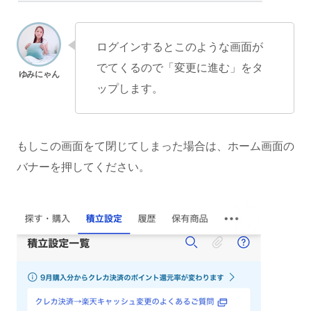
ログインするとこのような画面が
でてくるので「変更に進む」をタ
ップします。
もしこの画面をて閉じてしまった場合は、ホーム画面の
バナーを押してください。