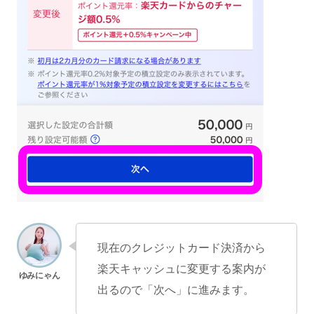
現在のクレジットカード決済から
楽天キャッシュに変更する案内が
出るので「次へ」に進みます。