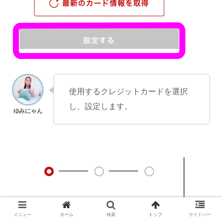
使用するクレジットカードを選択
し、設定します。
メニュー
ホーム
検索
トップ
サイドバー