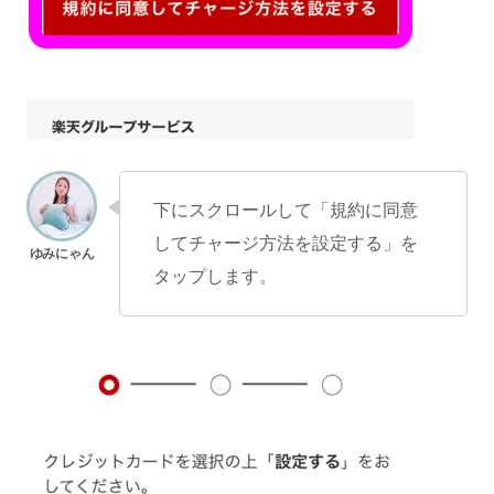
下にスクロールして「規約に同意
してチャージ方法を設定する」を
タップします。