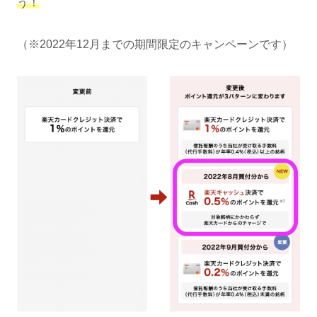
う！
（※2022年12月までの期間限定のキャンペーンです）