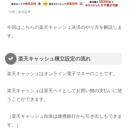
引用：楽天証券
今回はこちらの楽天キャッシュ決済のやり方を解説しま
す。
楽天キャッシュ積立設定の流れ
楽天キャッシュはオンライン電子マネーのことです。
楽天キャッシュは楽天ペイとしてお買い物の支払いに使
うことができます。
（楽天キャッシュ自体は連携銀行から引き出しもできま
す。）