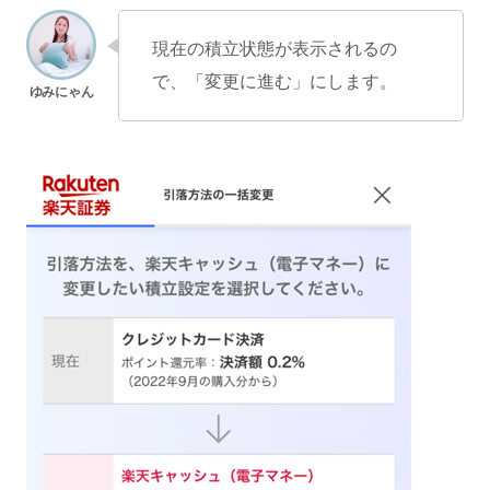
現在の積立状態が表示されるの
で、「変更に進む」にします。