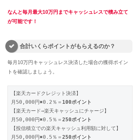
なんと毎月最大10万円までキャッシュレスで積み立て
が可能です！
合計いくらポイントがもらえるのか？
毎月10万円キャッシュレス決済した場合の獲得ポイン
トを確認しましょう。
【楽天カードクレジット決済】

月50,000円✖️0.2％＝
100ポイント
【楽天カード→楽天キャッシュにチャージ】

月50,000円✖️0.5％＝
250ポイント
【投信積立での楽天キャッシュ利用額に対して】

月50,000円✖️0.5％＝
250ポイント