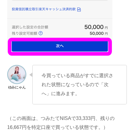
今買っている商品がすでに選択さ
れた状態になっているので「次
へ」に進みます。
（この画面は、つみたてNISAで33,333円、残りの
16,667円を特定口座で買っている状態です。）