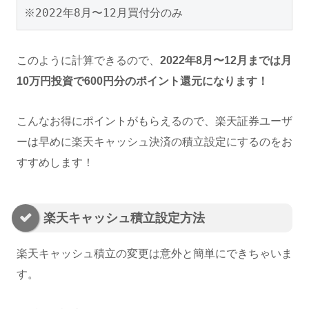
※2022年8月〜12月買付分のみ
このように計算できるので、
2022年8月〜12月までは月
10万円投資で600円分のポイント還元になります！
こんなお得にポイントがもらえるので、楽天証券ユーザ
ーは早めに楽天キャッシュ決済の積立設定にするのをお
すすめします！
楽天キャッシュ積立設定方法
楽天キャッシュ積立の変更は意外と簡単にできちゃいま
す。