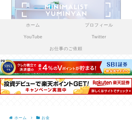
ホーム
プロフィール
YouTube
Twitter
お仕事のご依頼
ホーム
お金