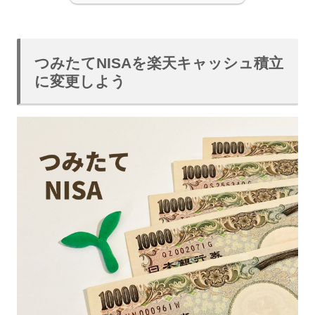
つみたてNISAを楽天キャッシュ積立
に変更しよう