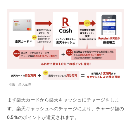
引用：楽天証券
まず楽天カードから楽天キャッシュにチャージをしま
す。楽天キャッシュへのチャージにより、チャージ額の
0.5％
のポイントが還元されます。