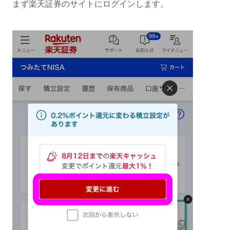
まず楽天証券のサイトにログインします。