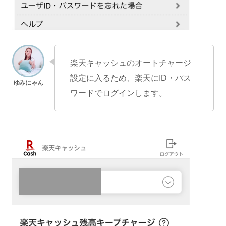
楽天キャッシュのオートチャージ
設定に入るため、楽天にID・パス
ワードでログインします。