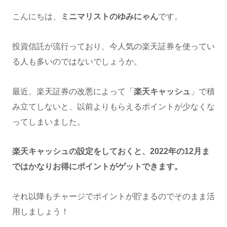
こんにちは、
ミニマリストのゆみにゃん
です。
投資信託が流行っており、今人気の楽天証券を使ってい
る人も多いのではないでしょうか。
最近、楽天証券の改悪によって「
楽天キャッシュ
」で積
み立てしないと、以前よりもらえるポイントが少なくな
ってしまいました。
楽天キャッシュの設定をしておくと、2022年の12月ま
ではかなりお得にポイントがゲットできます。
それ以降もチャージでポイントが貯まるのでそのまま活
用しましょう！