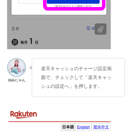
楽天キャッシュのチャージ設定画
面で、チェックして「楽天キャッ
シュの設定へ」を押します。