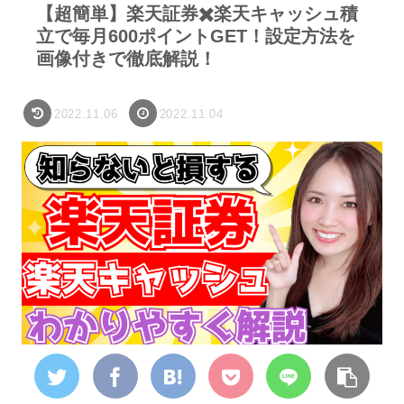
【超簡単】楽天証券✖️楽天キャッシュ積
立で毎月600ポイントGET！設定方法を
画像付きで徹底解説！
2022.11.06
2022.11.04