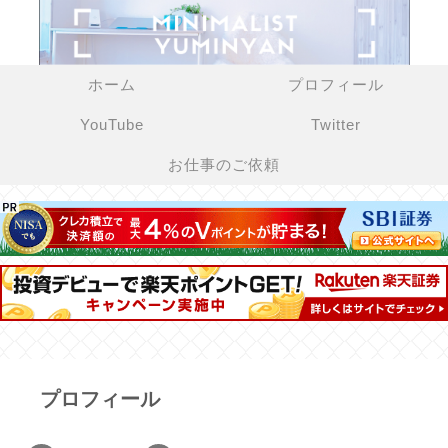
ホーム
プロフィール
YouTube
Twitter
お仕事のご依頼
プロフィール