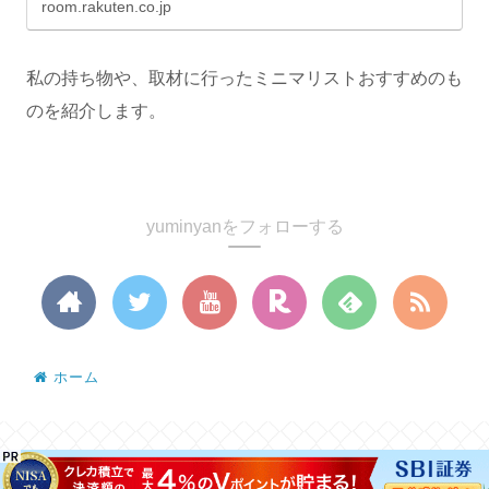
room.rakuten.co.jp
私の持ち物や、取材に行ったミニマリストおすすめのも
のを紹介します。
yuminyanをフォローする
ホーム