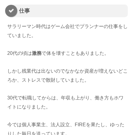
仕事
サラリーマン時代はゲーム会社でプランナーの仕事をし
ていました。
20代の頃は
激務
で体を壊すこともありました。
しかし残業代は出ないのでなかなか資産が増えないどこ
ろか、ストレスで散財していました。
30代で転職してからは、年収も上がり、働き方もホワ
イトになりました。
今では個人事業主、法人設立、FIREを果たし、ゆった
りした毎日を送っています。