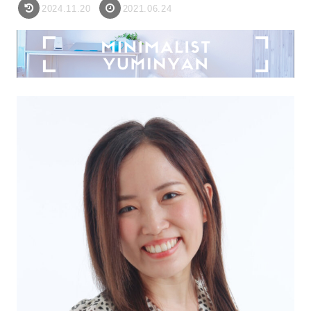
2024.11.20
2021.06.24