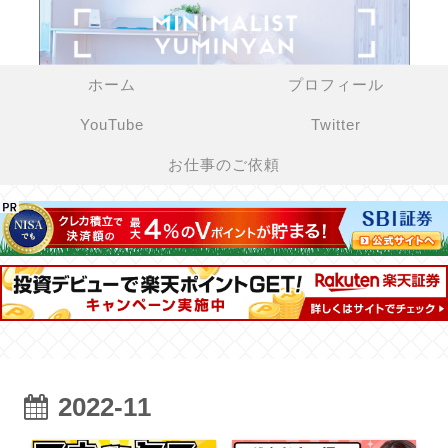
ホーム
プロフィール
YouTube
Twitter
お仕事のご依頼
2022-11