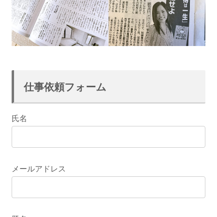
仕事依頼フォーム
氏名
メールアドレス