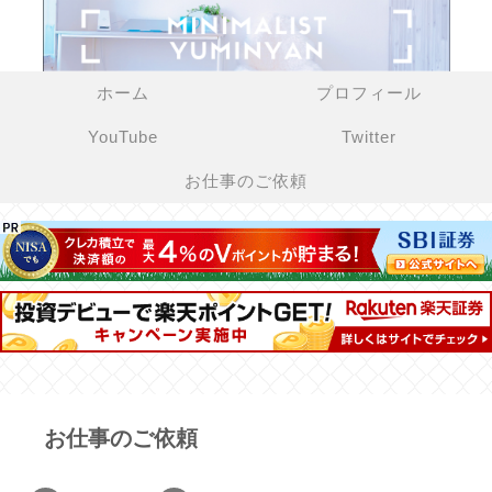
ホーム
プロフィール
YouTube
Twitter
お仕事のご依頼
お仕事のご依頼