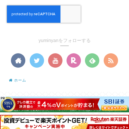
yuminyanをフォローする
ホーム