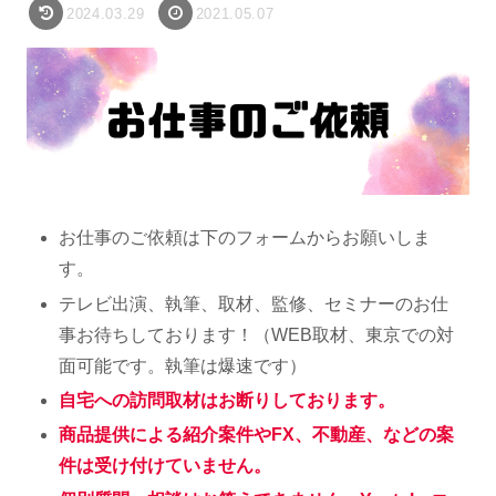
2024.03.29
2021.05.07
お仕事のご依頼は下のフォームからお願いしま
す。
テレビ出演、執筆、取材、監修、セミナーのお仕
事お待ちしております！（WEB取材、東京での対
面可能です。執筆は爆速です）
自宅への訪問取材はお断りしております。
商品提供による紹介案件やFX、不動産、などの案
件は受け付けていません。