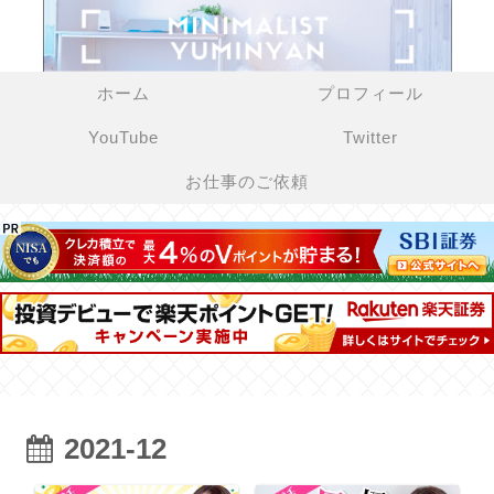
ホーム
プロフィール
YouTube
Twitter
お仕事のご依頼
2021-12