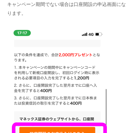
キャンペーン期間でない場合は口座開設の申込画面にな
ります。