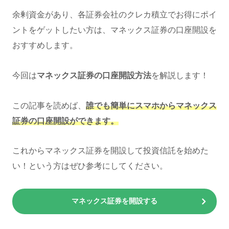
余剰資金があり、各証券会社のクレカ積立でお得にポイ
ントをゲットしたい方は、マネックス証券の口座開設を
おすすめします。
今回は
マネックス証券の口座開設方法
を解説します！
この記事を読めば、
誰でも簡単にスマホからマネックス
証券の口座開設ができます。
これからマネックス証券を開設して投資信託を始めた
い！という方はぜひ参考にしてください。
マネックス証券を開設する