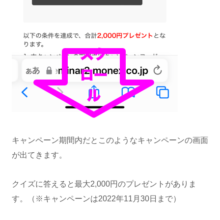
キャンペーン期間内だとこのようなキャンペーンの画面
が出てきます。
クイズに答えると最大2,000円のプレゼントがありま
す。（※キャンペーンは2022年11月30日まで）