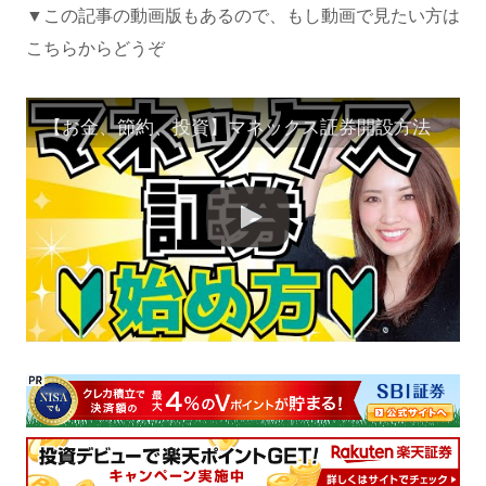
▼この記事の動画版もあるので、もし動画で見たい方は
こちらからどうぞ
【お金、節約、投資】マネックス証券開設方法