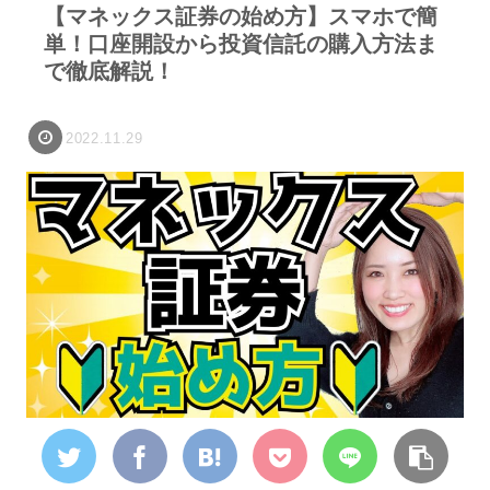
【マネックス証券の始め方】スマホで簡
単！口座開設から投資信託の購入方法ま
で徹底解説！
2022.11.29