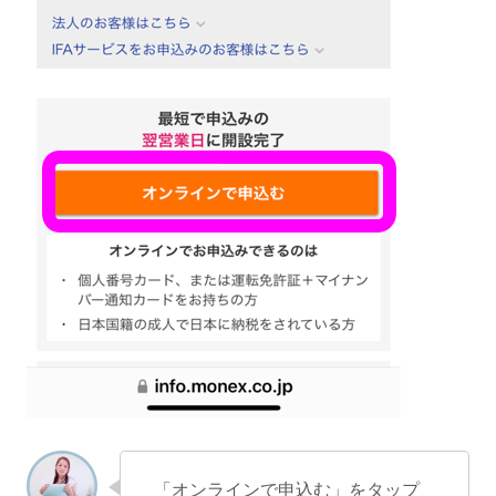
「オンラインで申込む」をタップ