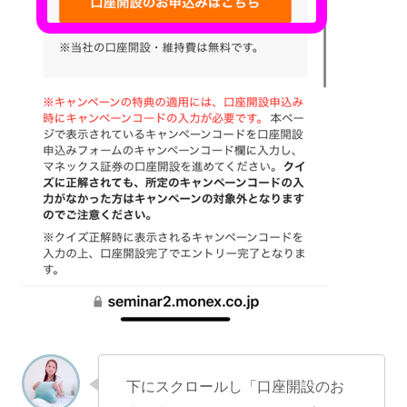
下にスクロールし「口座開設のお