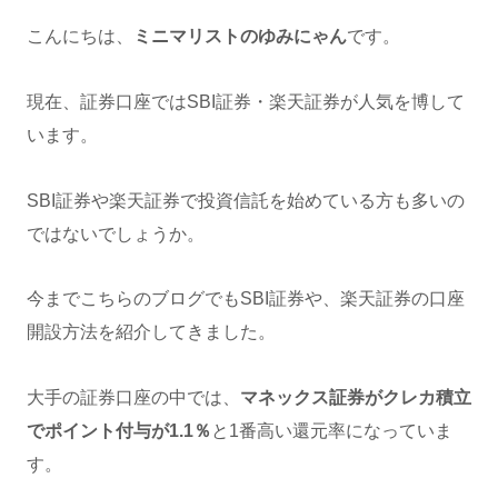
こんにちは、
ミニマリストのゆみにゃん
です。
現在、証券口座ではSBI証券・楽天証券が人気を博して
います。
SBI証券や楽天証券で投資信託を始めている方も多いの
ではないでしょうか。
今までこちらのブログでもSBI証券や、楽天証券の口座
開設方法を紹介してきました。
大手の証券口座の中では、
マネックス証券がクレカ積立
でポイント付与が1.1％
と1番高い還元率になっていま
す。