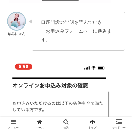
口座開設の説明を読んでいき、
「お申込みフォームへ」に進みま
す。
メニュー
ホーム
検索
トップ
サイドバー