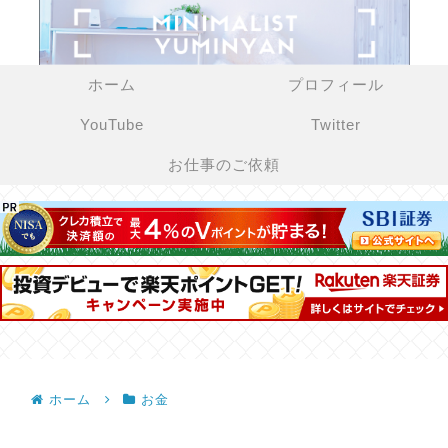
ホーム
プロフィール
YouTube
Twitter
お仕事のご依頼
ホーム
お金