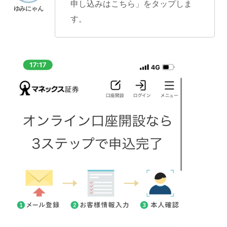
申し込みはこちら」をタップしま
す。