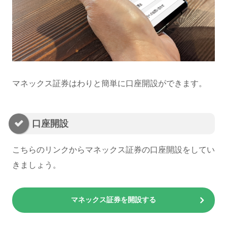
マネックス証券はわりと簡単に口座開設ができます。
口座開設
こちらのリンクからマネックス証券の口座開設をしてい
きましょう。
マネックス証券を開設する