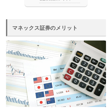
マネックス証券のメリット