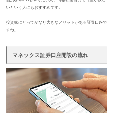
いという人にもおすすめです。
投資家にとってかなり大きなメリットがある証券口座で
すね。
マネックス証券口座開設の流れ