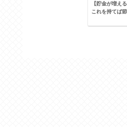
【貯金が増える
これを持てば節