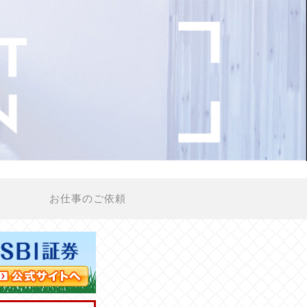
お仕事のご依頼