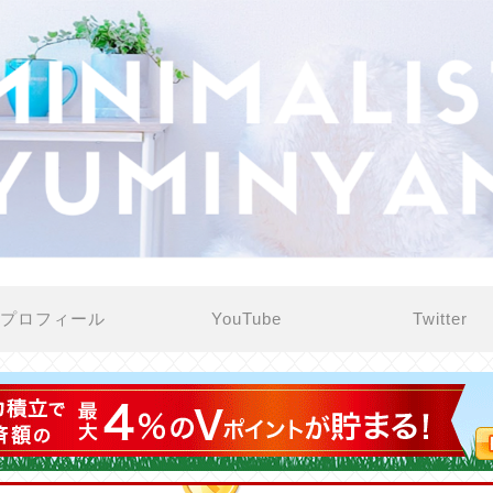
プロフィール
YouTube
Twitter