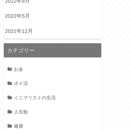
2022年9月
2022年5月
2021年12月
カテゴリー
お金
ポイ活
ミニマリストの生活
人生観
健康