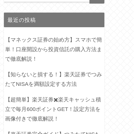
最近の投稿
【マネックス証券の始め方】スマホで簡
単！口座開設から投資信託の購入方法ま
で徹底解説！
【知らないと損する！】楽天証券でつみ
たてNISAを満額設定する方法
【超簡単】楽天証券✖️楽天キャッシュ積
立で毎月600ポイントGET！設定方法を
画像付きで徹底解説！