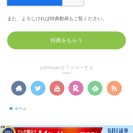
また、よろしければ特典動画もご覧ください。
特典をもらう
yuminyanをフォローする
ホーム