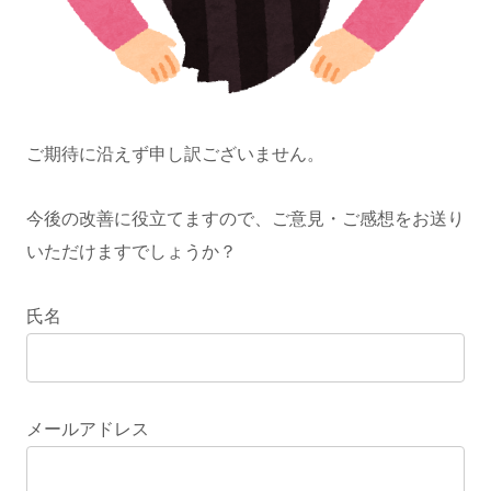
ご期待に沿えず申し訳ございません。
今後の改善に役立てますので、ご意見・ご感想をお送り
いただけますでしょうか？
氏名
メールアドレス