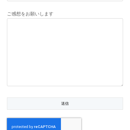
ご感想をお願いします