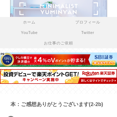
ホーム
プロフィール
YouTube
Twitter
お仕事のご依頼
本：ご感想ありがとうございます(2-2b)