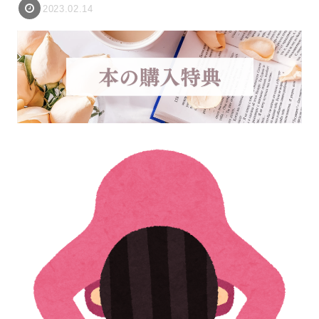
2023.02.14